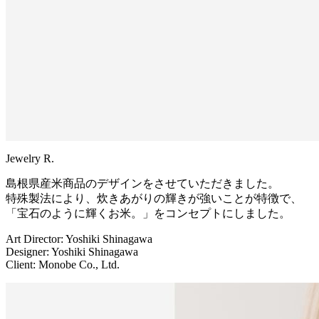
Jewelry R.
島根県産米商品のデザインをさせていただきました。
特殊製法により、炊きあがりの輝きが強いことが特徴で、
「宝石のように輝くお米。」をコンセプトにしました。
Art Director: Yoshiki Shinagawa
Designer: Yoshiki Shinagawa
Client: Monobe Co., Ltd.